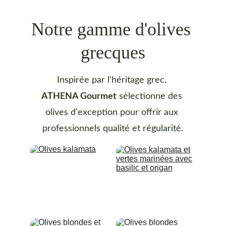
Notre gamme d'olives 
grecques
Inspirée par l'héritage grec, 
ATHENA Gourmet
 sélectionne des 
olives d'exception pour offrir aux 
professionnels qualité et régularité.