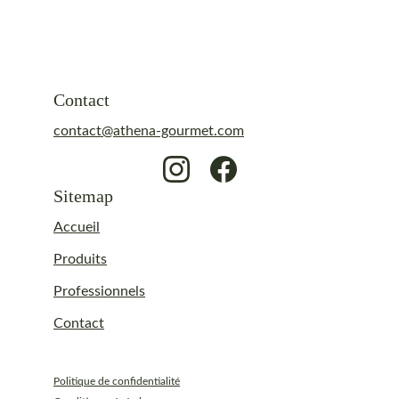
Contact
contact@athena-gourmet.com
Sitemap
Accueil
Produits
Professionnels
Contact
Politique de confidentialité