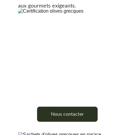
aux gourmets exigeants.
Nous contacter