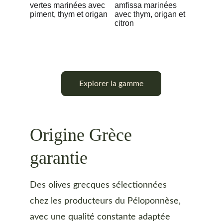
Explorer la gamme
Origine Grèce 
garantie
Des olives grecques sélectionnées 
chez les producteurs du Péloponnèse,
avec une qualité constante adaptée 