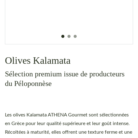
Olives Kalamata
Sélection premium issue de producteurs
du Péloponnèse
Les olives Kalamata ATHENA Gourmet sont sélectionnées
en Grèce pour leur qualité supérieure et leur goût intense.
Récoltées à maturité, elles offrent une texture ferme et une