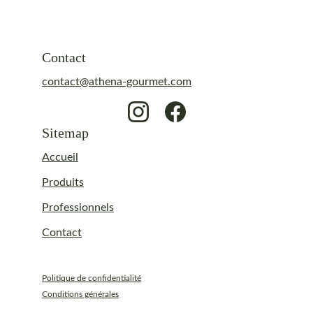
Contact
contact@athena-gourmet.com
Sitemap
Accueil
Produits
Professionnels
Contact
Politique de confidentialité
Conditions générales