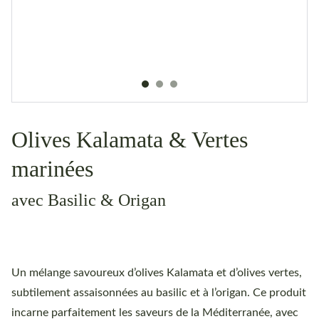
Olives Kalamata & Vertes
marinées
avec Basilic & Origan
Un mélange savoureux d’olives Kalamata et d’olives vertes,
subtilement assaisonnées au basilic et à l’origan. Ce produit
incarne parfaitement les saveurs de la Méditerranée, avec