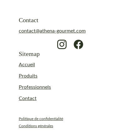
Contact
contact@athena-gourmet.com
Sitemap
Accueil
Produits
Professionnels
Contact
Politique de confidentialité
Conditions générales