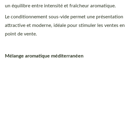
un équilibre entre intensité et fraîcheur aromatique.
Le conditionnement sous-vide permet une présentation
attractive et moderne, idéale pour stimuler les ventes en
point de vente.
Mélange aromatique méditerranéen